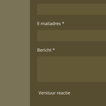
E-mailadres *
Bericht *
Verstuur reactie