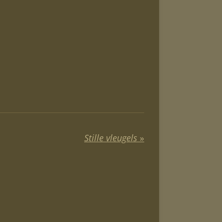
Stille vleugels
»