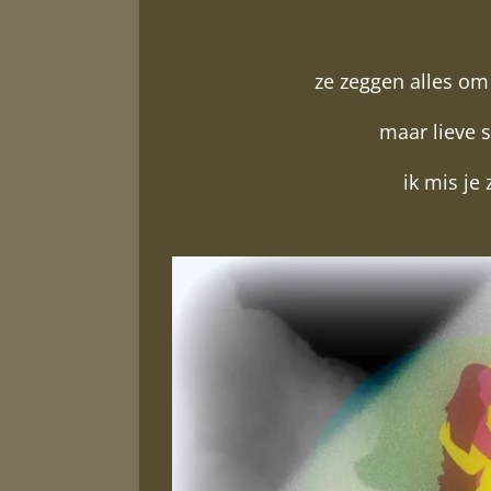
ze zeggen alles om
maar lieve 
ik mis je 