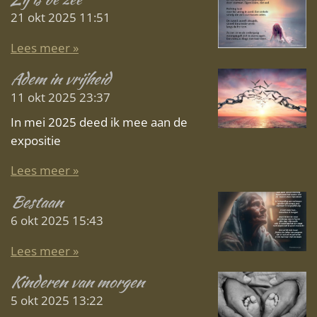
21 okt 2025
11:51
Lees meer »
Adem in vrijheid
11 okt 2025
23:37
In mei 2025 deed ik mee aan de
expositie
Lees meer »
Bestaan
6 okt 2025
15:43
Lees meer »
Kinderen van morgen
5 okt 2025
13:22