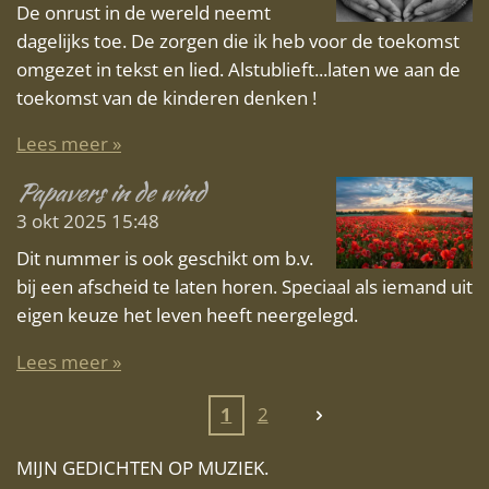
De onrust in de wereld neemt
dagelijks toe. De zorgen die ik heb voor de toekomst
omgezet in tekst en lied. Alstublieft...laten we aan de
toekomst van de kinderen denken !
Lees meer »
Papavers in de wind
3 okt 2025
15:48
Dit nummer is ook geschikt om b.v.
bij een afscheid te laten horen. Speciaal als iemand uit
eigen keuze het leven heeft neergelegd.
Lees meer »
1
2
MIJN GEDICHTEN OP MUZIEK.