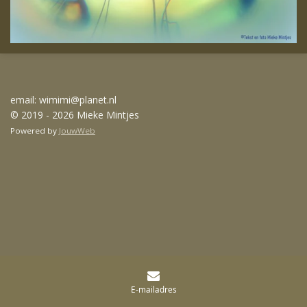
email: wimimi@planet.nl
© 2019 - 2026 Mieke Mintjes
Powered by
JouwWeb
E-mailadres