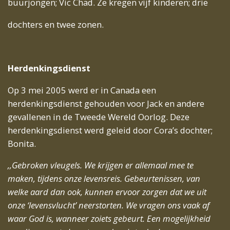
buurjongen; Vic Chad. Ze kregen vijf kinderen; drie
dochters en twee zonen.
Herdenkingsdienst
Op 3 mei 2005 werd er in Canada een
herdenkingsdienst gehouden voor Jack en andere
gevallenen in de Tweede Wereld Oorlog. Deze
herdenkingsdienst werd geleid door Cora’s dochter;
Bonita.
,,Gebroken vleugels. We krijgen er allemaal mee te
maken, tijdens onze levensreis. Gebeurtenissen, van
welke aard dan ook, kunnen ervoor zorgen dat we uit
onze ‘levensvlucht’ neerstorten. We vragen ons vaak af
waar God is, wanneer zoiets gebeurt. Een mogelijkheid