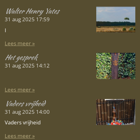
Walter Henry Yates
31 aug 2025
17:59
I
Lees meer »
Het gesprek
31 aug 2025
14:12
Lees meer »
Vaders vrijheid
31 aug 2025
14:00
Vaders vrijheid
Lees meer »