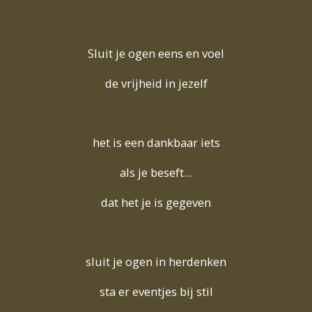
Sluit je ogen eens en voel
de vrijheid in jezelf
het is een dankbaar iets
als je beseft...
dat het je is gegeven
sluit je ogen in herdenken
sta er eventjes bij stil