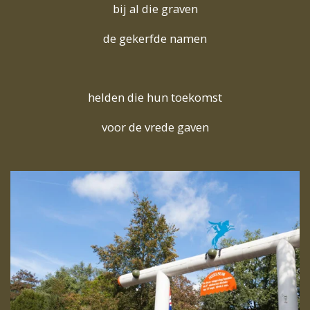
bij al die graven
de gekerfde namen
helden die hun toekomst
voor de vrede gaven