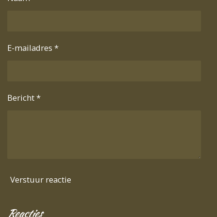
E-mailadres *
Bericht *
Verstuur reactie
Reacties