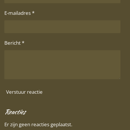
E-mailadres *
Bericht *
Verstuur reactie
Reacties
Er zijn geen reacties geplaatst.