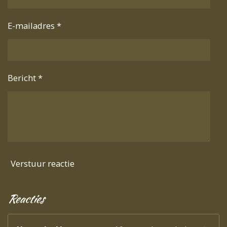
E-mailadres *
Bericht *
Verstuur reactie
Reacties