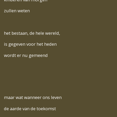
zullen weten
het bestaan, de hele wereld,
is gegeven voor het heden
wordt er nu gemeend
maar wat wanneer ons leven
de aarde van de toekomst