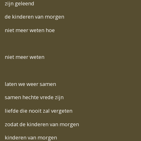
zijn geleend
de kinderen van morgen
niet meer weten hoe
niet meer weten
laten we weer samen
samen hechte vrede zijn
liefde die nooit zal vergeten
zodat de kinderen van morgen
kinderen van morgen