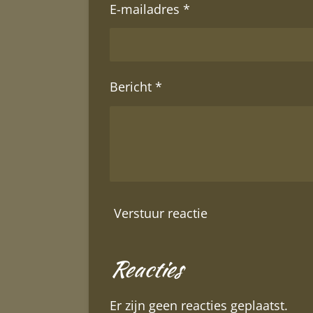
E-mailadres *
Bericht *
Verstuur reactie
Reacties
Er zijn geen reacties geplaatst.